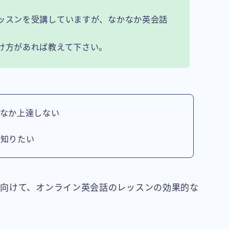
ッスンを受講していますが、なかなか英会話
け方があれば教えて下さい。
なか上達しない
ば知りたい
向けて、オンライン英会話のレッスンの効果的な