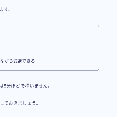
ます。
る
みながら受講できる
は5分ほどで構いません。
しておきましょう。