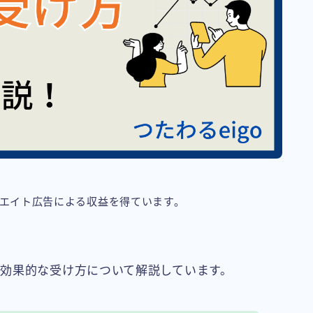
リエイト広告による収益を得ています。
効果的な受け方について解説しています。