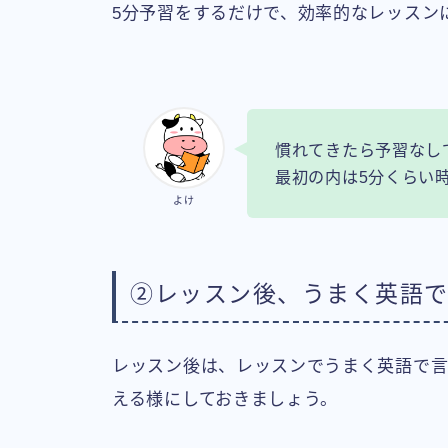
5分予習をするだけで、効率的なレッスン
慣れてきたら予習なし
最初の内は5分くらい
よけ
②レッスン後、うまく英語
レッスン後は、レッスンでうまく英語で言
える様にしておきましょう。