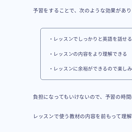
予習をすることで、次のような効果があり
・レッスンでしっかりと英語を話せ
・レッスンの内容をより理解できる
・レッスンに余裕ができるので楽し
負担になってもいけないので、予習の時間
レッスンで使う教材の内容を前もって理解