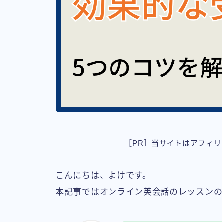
［PR］当サイトはアフィ
こんにちは、よけです。
本記事ではオンライン英会話のレッスンの