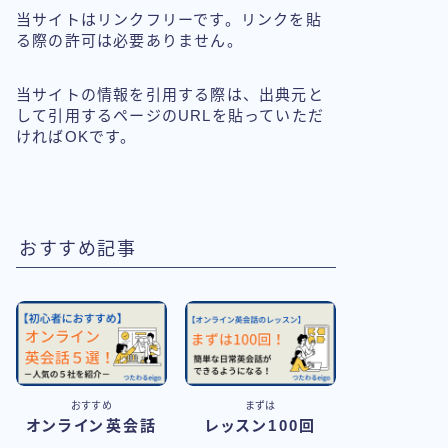
当サイトはリンクフリーです。リンクを貼
る際の許可は必要ありません。
当サイトの情報を引用する際は、出典元と
して引用するページのURLを貼っていただ
ければOKです。
おすすめ記事
おすすめ
まずは
オンライン英会話
レッスン100回