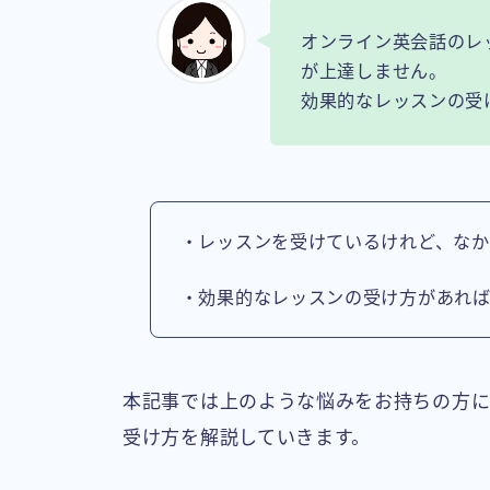
オンライン英会話のレ
が上達しません。
効果的なレッスンの受
・レッスンを受けているけれど、なか
・効果的なレッスンの受け方があれ
本記事では上のような悩みをお持ちの方に
受け方を解説していきます。