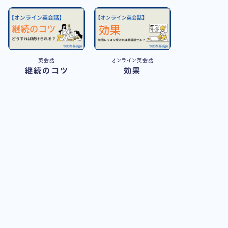
英会話
オンライン英会話
継続のコツ
効果