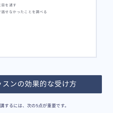
に目を通す
で話せなかったことを調べる
ッスンの効果的な受け方
講するには、次の5点が重要です。