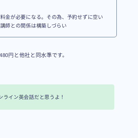
加料金が必要になる。その為、予約せずに空い
、講師との関係は構築しづらい
480円と他社と同水準です。
ンライン英会話だと思うよ！