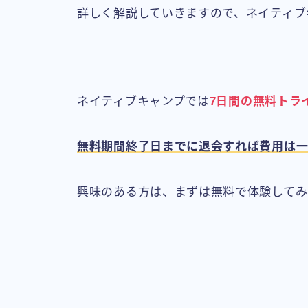
詳しく解説していきますので、ネイティブ
ネイティブキャンプでは
7日間の無料トラ
無料期間終了日までに退会すれば費用は一
興味のある方は、まずは無料で体験してみ