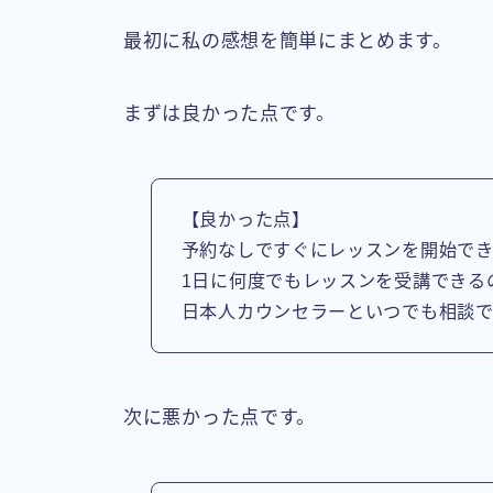
最初に私の感想を簡単にまとめます。
まずは良かった点です。
【良かった点】
予約なしですぐにレッスンを開始で
1日に何度でもレッスンを受講できる
日本人カウンセラーといつでも相談
次に悪かった点です。