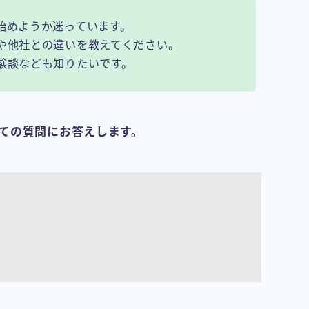
始めようか迷っています。
や他社との違いを教えてください。
験談なども知りたいです。
ての質問にお答えします。