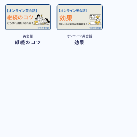
英会話
オンライン英会話
継続のコツ
効果