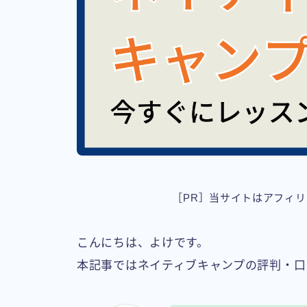
［PR］当サイトはアフィ
こんにちは、よけです。
本記事ではネイティブキャンプの評判・口