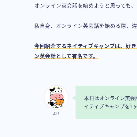
オンライン英会話を始めようと思っても、
私自身、オンライン英会話を始める際、
今回紹介するネイティブキャンプは、好き
ン英会話として有名です。
本日はオンライン英会
イティブキャンプを1
よけ