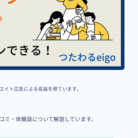
リエイト広告による収益を得ています。
コミ・体験談について解説しています。