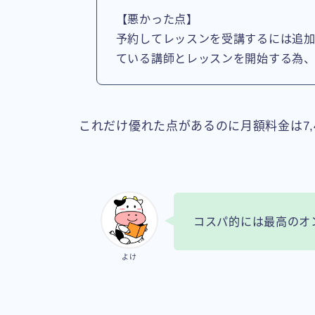
【悪かった点】
予約してレッスンを受講するには追
ている講師とレッスンを開始する為
これだけ優れた点があるのに月額料金は7,
コスパ的には最高のオ
よけ