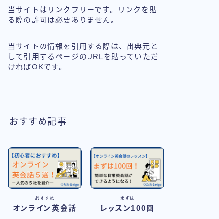
当サイトはリンクフリーです。リンクを貼
る際の許可は必要ありません。
当サイトの情報を引用する際は、出典元と
して引用するページのURLを貼っていただ
ければOKです。
おすすめ記事
おすすめ
まずは
オンライン英会話
レッスン100回