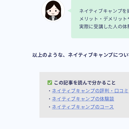
ネイティブキャンプを
メリット・デメリット
実際に受講した人の体
以上のような、ネイティブキャンプについ
この記事を読んで分かること
・
ネイティブキャンプの評判・口コミ
・
ネイティブキャンプの体験談
・
ネイティブキャンプのコース