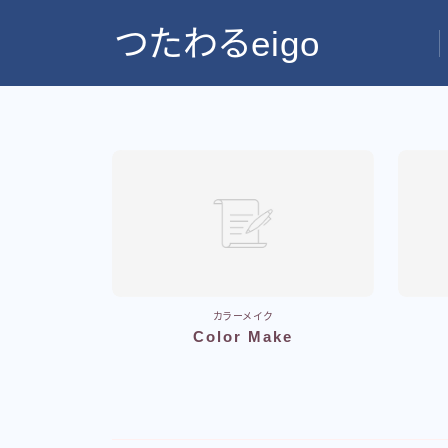
つたわるeigo
カラーメイク
Color Make