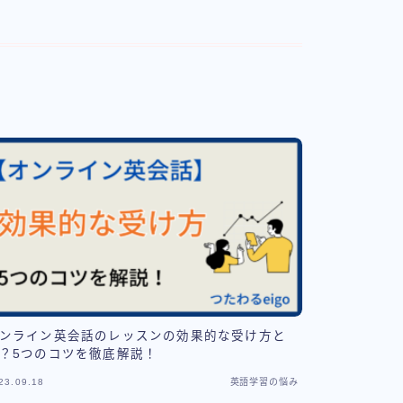
ンライン英会話のレッスンの効果的な受け方と
？5つのコツを徹底解説！
23.09.18
英語学習の悩み