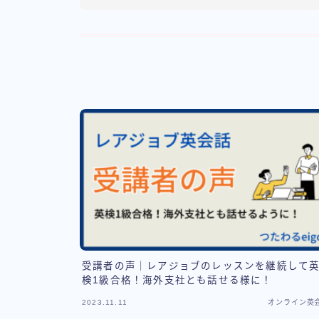
受講者の声｜レアジョブのレッスンを継続して
検1級合格！海外支社とも話せる様に！
2023.11.11
オンライン英