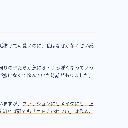
垢抜けて可愛いのに、私はなぜか芋くさい感
周りの子たちが急にオトナっぽくなっていっ
が抜けなくて悩んでいた時期がありました。
いますが、
ファッションにもメイクにも、正
え知れば誰でも「オトナかわいい」は作るこ