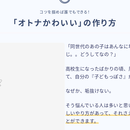
コツを掴めば誰でもできる！
「オトナかわいい」の作り方
「同世代のあの子はあんなに
じ。。どうしてなの？」
高校生になったばかりの頃、
て、自分の『子どもっぽさ』
なぜか、垢抜けない。
そう悩んでいる人は多いと思
しいやり方があって、それさ
とができます。