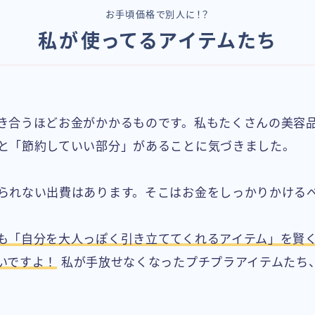
お手頃価格で別人に！？
私が使ってるアイテムたち
き合うほどお金がかかるものです。私もたくさんの美容
と「節約していい部分」があることに気づきました。
られない出費はあります。そこはお金をしっかりかける
も「自分を大人っぽく引き立ててくれるアイテム」を賢
いですよ！
私が手放せなくなったプチプラアイテムたち