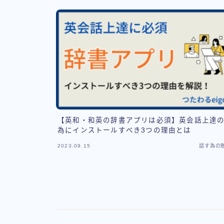
【英和・和英の辞書アプリは必須】英会話上達
為にインストールすべき3つの理由とは
2023.09.15
話す為の