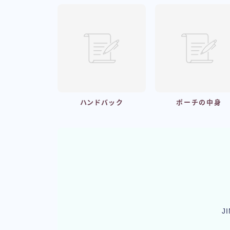
ハンドバック
ポーチの中身
J