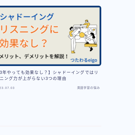
3年やっても効果なし？】シャドーイングではリ
ニング力が上がらない3つの理由
23.07.03
英語学習の悩み