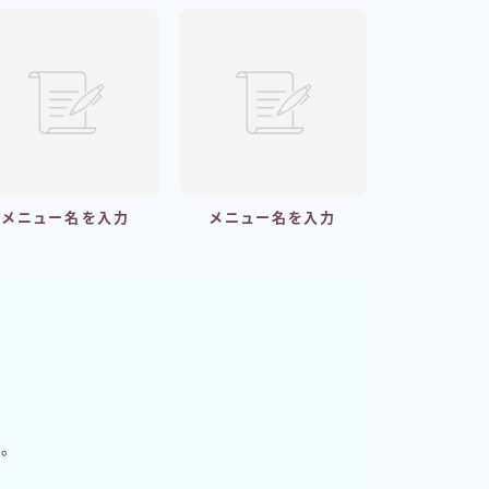
メニュー名を入力
メニュー名を入力
す。