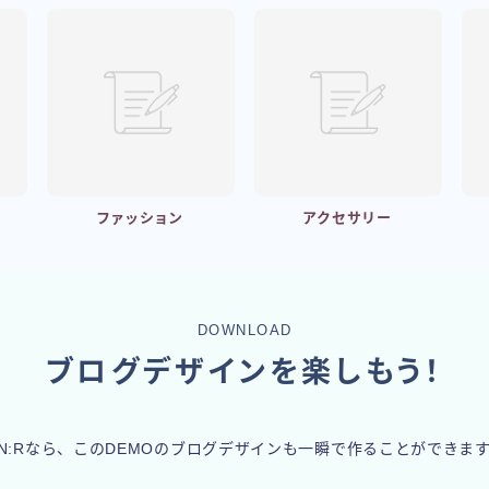
ファッション
アクセサリー
DOWNLOAD
ブログデザインを楽しもう！
IN:Rなら、このDEMOのブログデザインも一瞬で作ることができま