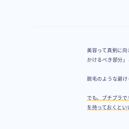
美容って真剣に向
かけるべき部分」
脱毛のような避け
でも、プチプラで
を持っておくとい