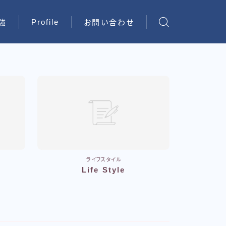
Profile
強
お問い合わせ
ライフスタイル
Life Style